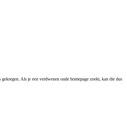
 gekregen. Als je een verdwenen oude homepage zoekt, kan die dus